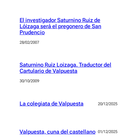
El investigador Saturnino Ruiz de
Lóizaga será el pregonero de San
Prudencio
28/02/2007
Saturnino Ruiz Loizaga. Traductor del
Cartulario de Valpuesta
30/10/2009
La colegiata de Valpuesta
20/12/2025
Valpuesta, cuna del castellano
01/12/2025