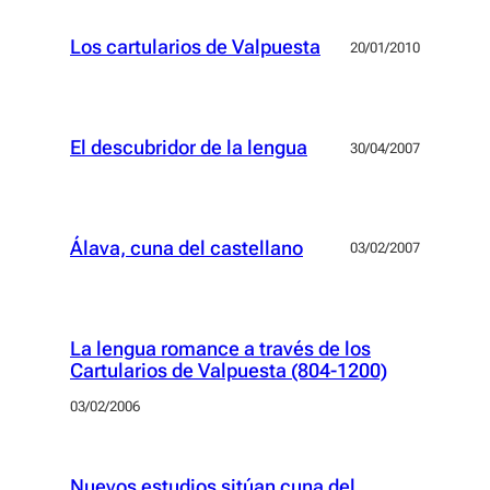
Los cartularios de Valpuesta
20/01/2010
El descubridor de la lengua
30/04/2007
Álava, cuna del castellano
03/02/2007
La lengua romance a través de los
Cartularios de Valpuesta (804-1200)
03/02/2006
Nuevos estudios sitúan cuna del