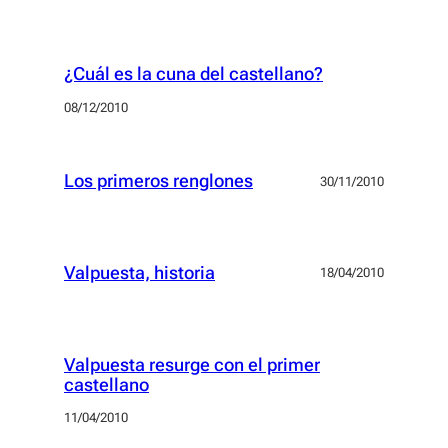
¿Cuál es la cuna del castellano?
08/12/2010
Los primeros renglones
30/11/2010
Valpuesta, historia
18/04/2010
Valpuesta resurge con el primer
castellano
11/04/2010