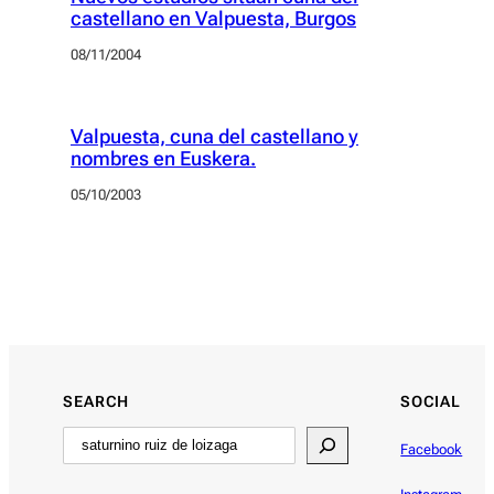
castellano en Valpuesta, Burgos
08/11/2004
Valpuesta, cuna del castellano y
nombres en Euskera.
05/10/2003
SEARCH
SOCIAL
Facebook