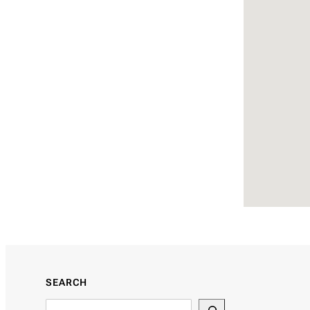
SEARCH