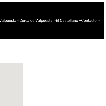
 Valpuesta
Cerca de Valpuesta
El Castellano
Contacto