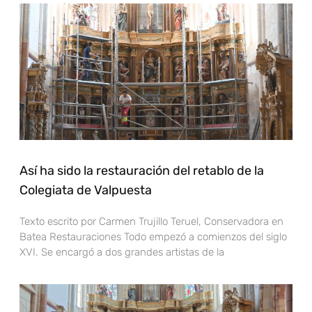
Así ha sido la restauración del retablo de la
Colegiata de Valpuesta
Texto escrito por Carmen Trujillo Teruel, Conservadora en
Batea Restauraciones Todo empezó a comienzos del siglo
XVI. Se encargó a dos grandes artistas de la