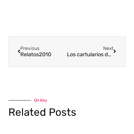
Previous
Next
Relatos2010
Los cartularios de Valpuesta
On Key
Related Posts