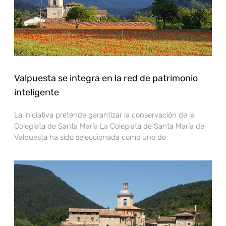
Valpuesta se integra en la red de patrimonio
inteligente
La iniciativa pretende garantizar la conservación de la
Colegiata de Santa María La Colegiata de Santa María de
Valpuesta ha sido seleccionada como uno de