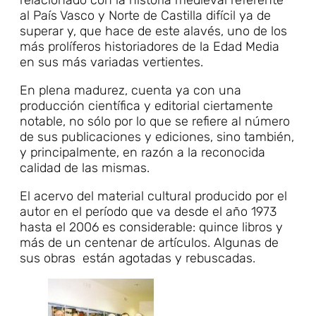
al País Vasco y Norte de Castilla difícil ya de
superar y, que hace de este alavés, uno de los
más prolíferos historiadores de la Edad Media
en sus más variadas vertientes.
En plena madurez, cuenta ya con una
producción científica y editorial ciertamente
notable, no sólo por lo que se refiere al número
de sus publicaciones y ediciones, sino también,
y principalmente, en razón a la reconocida
calidad de las mismas.
El acervo del material cultural producido por el
autor en el período que va desde el año 1973
hasta el 2006 es considerable: quince libros y
más de un centenar de artículos. Algunas de
sus obras están agotadas y rebuscadas.