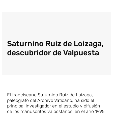
Saturnino Ruiz de Loizaga,
descubridor de Valpuesta
El franciscano Saturnino Ruiz de Loizaga,
paleógrafo del Archivo Vaticano, ha sido el
principal investigador en el estudio y difusión
de los manuscritos valpostanos, en el año 1995