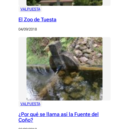
VALPUESTA
El Zoo de Tuesta
04/09/2018
VALPUESTA
¿Por qué se llama así la Fuente del
Coño?