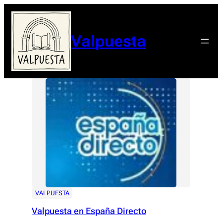
Valpuesta
VALPUESTA
Valpuesta en España Directo