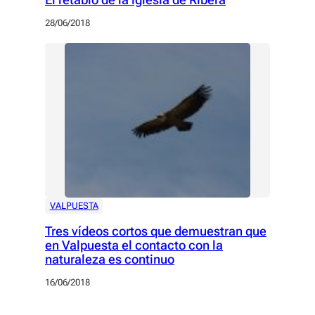
28/06/2018
VALPUESTA
Tres vídeos cortos que demuestran que
en Valpuesta el contacto con la
naturaleza es continuo
16/06/2018