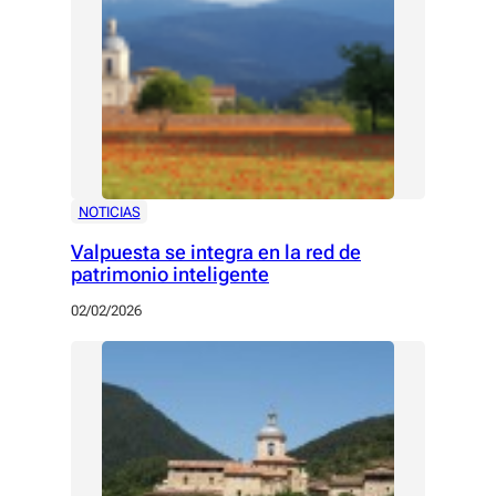
NOTICIAS
Valpuesta se integra en la red de
patrimonio inteligente
02/02/2026