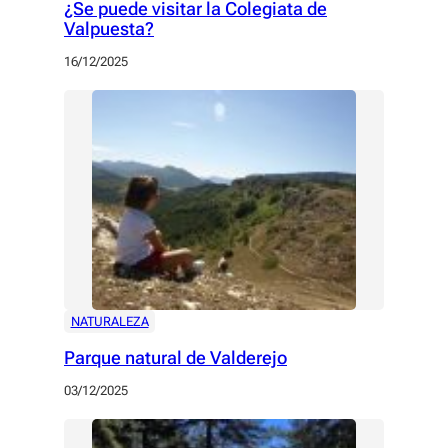
¿Se puede visitar la Colegiata de
Valpuesta?
16/12/2025
NATURALEZA
Parque natural de Valderejo
03/12/2025