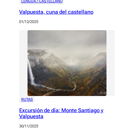
LENGUA / CASTELLANO
Valpuesta, cuna del castellano
01/12/2025
RUTAS
Excursión de día: Monte Santiago y
Valpuesta
30/11/2025