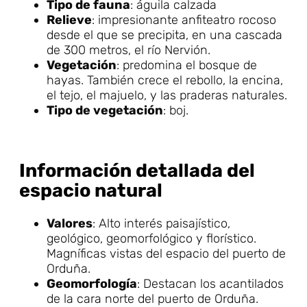
Tipo de fauna
: águila calzada
Relieve
: impresionante anfiteatro rocoso
desde el que se precipita, en una cascada
de 300 metros, el río Nervión.
Vegetación
: predomina el bosque de
hayas. También crece el rebollo, la encina,
el tejo, el majuelo, y las praderas naturales.
Tipo de vegetación
: boj.
Información detallada del
espacio natural
Valores
: Alto interés paisajístico,
geológico, geomorfológico y florístico.
Magníficas vistas del espacio del puerto de
Orduña.
Geomorfología
: Destacan los acantilados
de la cara norte del puerto de Orduña.