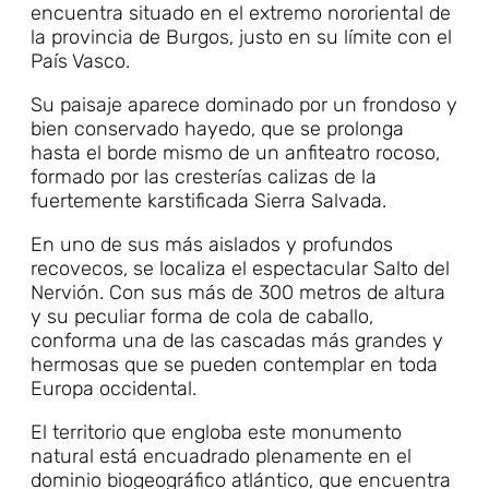
encuentra situado en el extremo nororiental de
la provincia de Burgos, justo en su límite con el
País Vasco.
Su paisaje aparece dominado por un frondoso y
bien conservado hayedo, que se prolonga
hasta el borde mismo de un anfiteatro rocoso,
formado por las cresterías calizas de la
fuertemente karstificada Sierra Salvada.
En uno de sus más aislados y profundos
recovecos, se localiza el espectacular Salto del
Nervión. Con sus más de 300 metros de altura
y su peculiar forma de cola de caballo,
conforma una de las cascadas más grandes y
hermosas que se pueden contemplar en toda
Europa occidental.
El territorio que engloba este monumento
natural está encuadrado plenamente en el
dominio biogeográfico atlántico, que encuentra