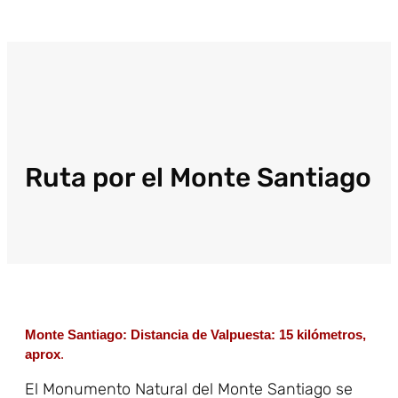
Ruta por el Monte Santiago
Monte Santiago: Distancia de Valpuesta: 15 kilómetros,
aprox
.
El Monumento Natural del Monte Santiago se