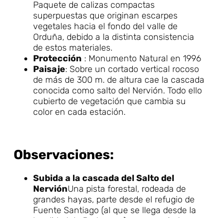
Paquete de calizas compactas
superpuestas que originan escarpes
vegetales hacia el fondo del valle de
Orduña, debido a la distinta consistencia
de estos materiales.
Protección
: Monumento Natural en 1996
Paisaje
: Sobre un cortado vertical rocoso
de más de 300 m. de altura cae la cascada
conocida como salto del Nervión. Todo ello
cubierto de vegetación que cambia su
color en cada estación.
Observaciones:
Subida a la cascada del Salto del
Nervión
Una pista forestal, rodeada de
grandes hayas, parte desde el refugio de
Fuente Santiago (al que se llega desde la