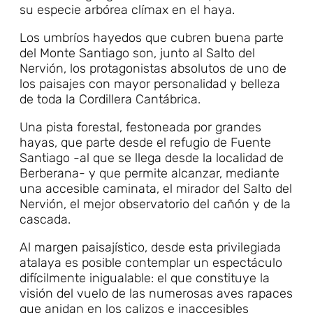
su especie arbórea clímax en el haya.
Los umbríos hayedos que cubren buena parte
del Monte Santiago son, junto al Salto del
Nervión, los protagonistas absolutos de uno de
los paisajes con mayor personalidad y belleza
de toda la Cordillera Cantábrica.
Una pista forestal, festoneada por grandes
hayas, que parte desde el refugio de Fuente
Santiago -al que se llega desde la localidad de
Berberana- y que permite alcanzar, mediante
una accesible caminata, el mirador del Salto del
Nervión, el mejor observatorio del cañón y de la
cascada.
Al margen paisajístico, desde esta privilegiada
atalaya es posible contemplar un espectáculo
difícilmente inigualable: el que constituye la
visión del vuelo de las numerosas aves rapaces
que anidan en los calizos e inaccesibles