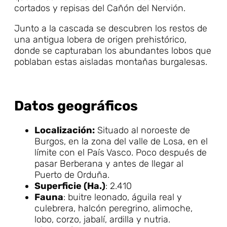
cortados y repisas del Cañón del Nervión.
Junto a la cascada se descubren los restos de
una antigua lobera de origen prehistórico,
donde se capturaban los abundantes lobos que
poblaban estas aisladas montañas burgalesas.
Datos geográficos
Localización:
Situado al noroeste de
Burgos, en la zona del valle de Losa, en el
límite con el País Vasco. Poco después de
pasar Berberana y antes de llegar al
Puerto de Orduña.
Superficie (Ha.)
: 2.410
Fauna
: buitre leonado, águila real y
culebrera, halcón peregrino, alimoche,
lobo, corzo, jabalí, ardilla y nutria.