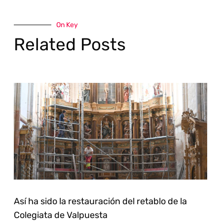
On Key
Related Posts
Así ha sido la restauración del retablo de la
Colegiata de Valpuesta