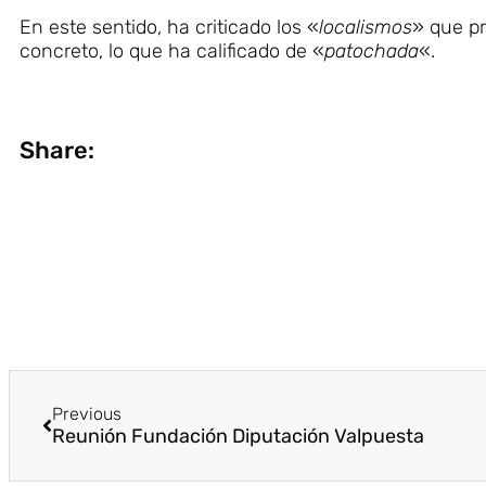
En este sentido, ha criticado los «
localismos
» que pr
concreto, lo que ha calificado de «
patochada
«.
Share:
Previous
Reunión Fundación Diputación Valpuesta