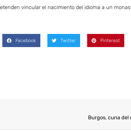
etenden vincular el nacimiento del idioma a un monas
Facebook
Twitter
Pinterest
Burgos, cuna del 