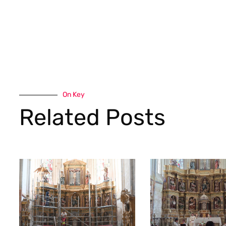
On Key
Related Posts