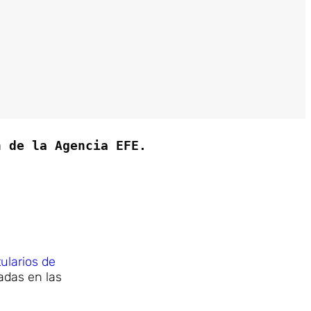
n de la Agencia EFE.
ularios de
adas en las