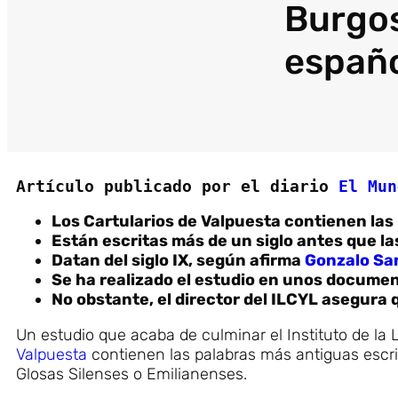
Burgos
españ
Artículo publicado por el diario 
El Mun
Los Cartularios de Valpuesta contienen las
Están escritas más de un siglo antes que l
Datan del siglo IX, según afirma
Gonzalo Sa
Se ha realizado el estudio en unos documen
No obstante, el director del ILCYL asegura q
Un estudio que acaba de culminar el Instituto de la
Valpuesta
contienen las palabras más antiguas escrit
Glosas Silenses o Emilianenses.