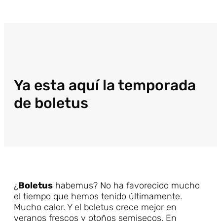
Ya esta aquí la temporada
de boletus
¿
Boletus
habemus? No ha favorecido mucho
el tiempo que hemos tenido últimamente.
Mucho calor. Y el boletus crece mejor en
veranos frescos y otoños semisecos. En