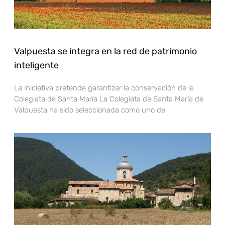
Valpuesta se integra en la red de patrimonio
inteligente
La iniciativa pretende garantizar la conservación de la
Colegiata de Santa María La Colegiata de Santa María de
Valpuesta ha sido seleccionada como uno de