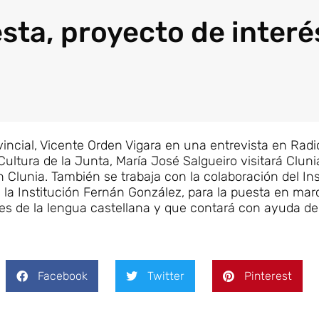
sta, proyecto de interé
vincial, Vicente Orden Vigara en una entrevista en Radi
ltura de la Junta, María José Salgueiro visitará Cluni
 Clunia. También se trabaja con la colaboración del Ins
 la Institución Fernán González, para la puesta en mar
enes de la lengua castellana y que contará con ayuda de
Facebook
Twitter
Pinterest