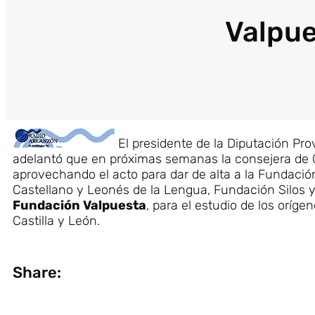
Valpue
El presidente de la Diputación Pro
adelantó que en próximas semanas la consejera de Cu
aprovechando el acto para dar de alta a la Fundación
Castellano y Leonés de la Lengua, Fundación Silos y
Fundación Valpuesta
, para el estudio de los oríg
Castilla y León.
Share: