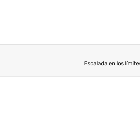
Escalada en los límite