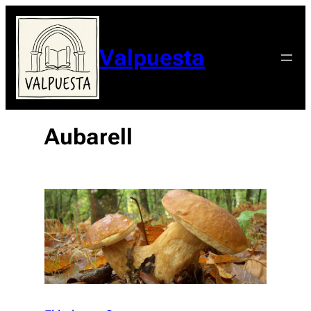
Valpuesta
Aubarell