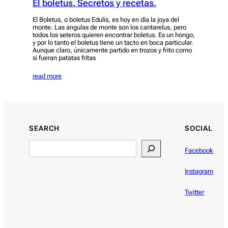
El boletus. Secretos y recetas.
El Boletus, o boletus Edulis, es hoy en día la joya del
monte. Las angulas de monte son los cantarelus, pero
todos los seteros quieren encontrar boletus. Es un hongo,
y por lo tanto el boletus tiene un tacto en boca particular.
Aunque claro, únicamente partido en trozos y frito como
si fueran patatas fritas
read more
SEARCH
SOCIAL
Facebook
Instagram
Twitter