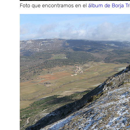
Foto que encontramos en el
álbum de Borja Tr