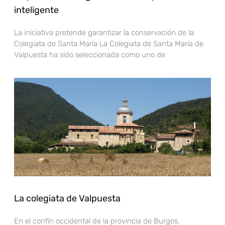
inteligente
La iniciativa pretende garantizar la conservación de la
Colegiata de Santa María La Colegiata de Santa María de
Valpuesta ha sido seleccionada como uno de
La colegiata de Valpuesta
En el confín occidental de la provincia de Burgos,