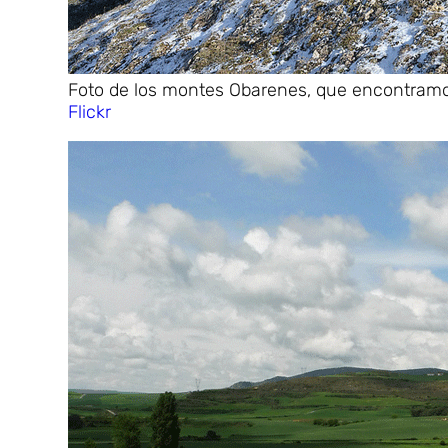
Foto de los montes Obarenes, que encontram
Flickr