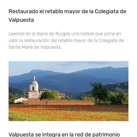
Restaurado el retablo mayor de la Colegiata de
Valpuesta
Leemos en el diario de Burgos una noticia que pone en
valor la restauración del retablo mayor de la Colegiata de
Santa María de Valpuesta,
Valpuesta se integra en la red de patrimonio