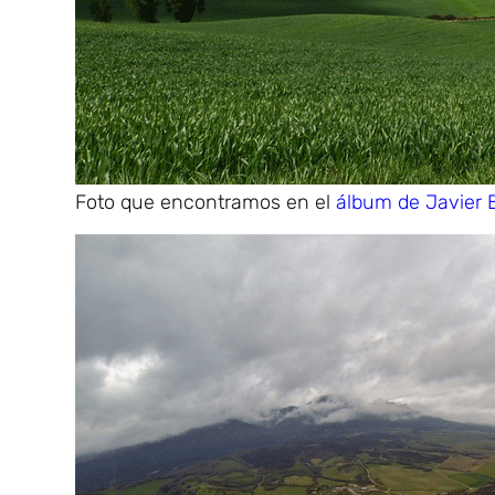
Foto que encontramos en el
álbum de Javier B