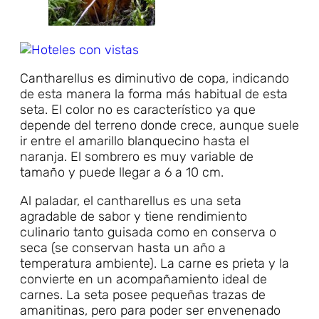
Cantharellus es diminutivo de copa, indicando
de esta manera la forma más habitual de esta
seta. El color no es característico ya que
depende del terreno donde crece, aunque suele
ir entre el amarillo blanquecino hasta el
naranja. El sombrero es muy variable de
tamaño y puede llegar a 6 a 10 cm.
Al paladar, el cantharellus es una seta
agradable de sabor y tiene rendimiento
culinario tanto guisada como en conserva o
seca (se conservan hasta un año a
temperatura ambiente). La carne es prieta y la
convierte en un acompañamiento ideal de
carnes. La seta posee pequeñas trazas de
amanitinas, pero para poder ser envenenado