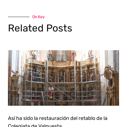
On Key
Related Posts
Así ha sido la restauración del retablo de la
Colegiata de Valpuesta