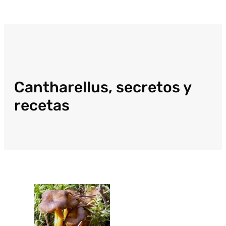
Cantharellus, secretos y
recetas