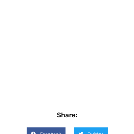
Share: