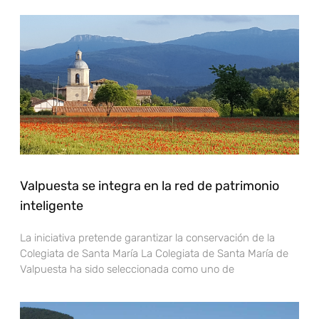
Valpuesta se integra en la red de patrimonio
inteligente
La iniciativa pretende garantizar la conservación de la
Colegiata de Santa María La Colegiata de Santa María de
Valpuesta ha sido seleccionada como uno de