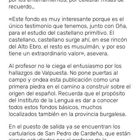
recuerdo…
«Este fondo es muy interesante porque es el
único testimonio que tenemos, junto con Oña,
para el estudio del castellano primitivo. El
castellano, castellano surge ahí, en ese rincón
del Alto Ebro, el resto es musulmán, y por eso
tiene un extraordinario valor», asevera.
Al profesor no le ciega el entusiasmo por los
hallazgos de Valpuesta. No pone puertas al
campo y ondea esta publicación como una
primera piedra en el camino a construir sobre el
origen del español. Recuerda que el propósito
del Instituto de la Lengua es dar a conocer
todos estos fondos básicos, muchos
localizados también en la provincia burgalesa.
En el puesto de salida ya se encuentran los
cartularios de San Pedro de Cardeña, que están