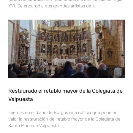
XVI. Se encargó a dos grandes artistas de la
Restaurado el retablo mayor de la Colegiata de
Valpuesta
Leemos en el diario de Burgos una noticia que pone en
valor la restauración del retablo mayor de la Colegiata de
Santa María de Valpuesta,