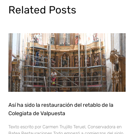
Related Posts
Así ha sido la restauración del retablo de la
Colegiata de Valpuesta
Texto escrito por Carmen Trujillo Teruel, Conservadora en
Batea Restauraciones Todo empezó a comienzos del siglo