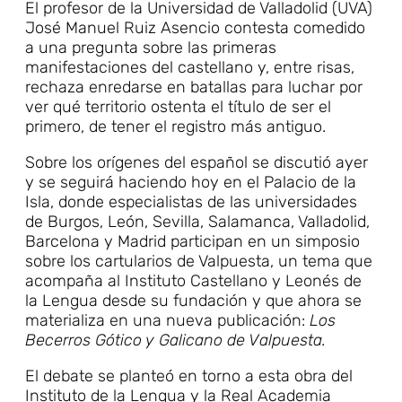
El profesor de la Universidad de Valladolid (UVA)
José Manuel Ruiz Asencio contesta comedido
a una pregunta sobre las primeras
manifestaciones del castellano y, entre risas,
rechaza enredarse en batallas para luchar por
ver qué territorio ostenta el título de ser el
primero, de tener el registro más antiguo.
Sobre los orígenes del español se discutió ayer
y se seguirá haciendo hoy en el Palacio de la
Isla, donde especialistas de las universidades
de Burgos, León, Sevilla, Salamanca, Valladolid,
Barcelona y Madrid participan en un simposio
sobre los cartularios de Valpuesta, un tema que
acompaña al Instituto Castellano y Leonés de
la Lengua desde su fundación y que ahora se
materializa en una nueva publicación:
Los
Becerros Gótico y Galicano de Valpuesta.
El debate se planteó en torno a esta obra del
Instituto de la Lengua y la Real Academia