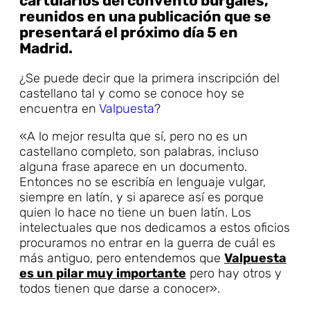
cartularios del convento burgalés,
reunidos en una publicación que se
presentará el próximo día 5 en
Madrid.
¿Se puede decir que la primera inscripción del
castellano tal y como se conoce hoy se
encuentra en
Valpuesta
?
«A lo mejor resulta que sí, pero no es un
castellano completo, son palabras, incluso
alguna frase aparece en un documento.
Entonces no se escribía en lenguaje vulgar,
siempre en latín, y si aparece así es porque
quien lo hace no tiene un buen latín. Los
intelectuales que nos dedicamos a estos oficios
procuramos no entrar en la guerra de cuál es
más antiguo, pero entendemos que
Valpuesta
es un pilar muy importante
pero hay otros y
todos tienen que darse a conocer».