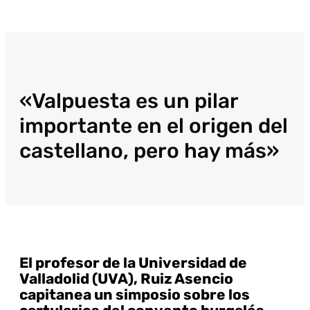
«Valpuesta es un pilar
importante en el origen del
castellano, pero hay más»
El profesor de la Universidad de
Valladolid (UVA), Ruiz Asencio
capitanea un simposio sobre los