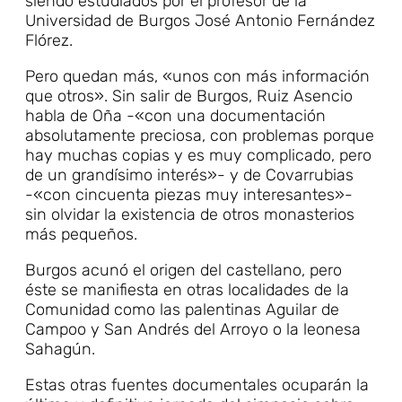
siendo estudiados por el profesor de la
Universidad de Burgos José Antonio Fernández
Flórez.
Pero quedan más, «unos con más información
que otros». Sin salir de Burgos, Ruiz Asencio
habla de Oña -«con una documentación
absolutamente preciosa, con problemas porque
hay muchas copias y es muy complicado, pero
de un grandísimo interés»- y de Covarrubias
-«con cincuenta piezas muy interesantes»-
sin olvidar la existencia de otros monasterios
más pequeños.
Burgos acunó el origen del castellano, pero
éste se manifiesta en otras localidades de la
Comunidad como las palentinas Aguilar de
Campoo y San Andrés del Arroyo o la leonesa
Sahagún.
Estas otras fuentes documentales ocuparán la