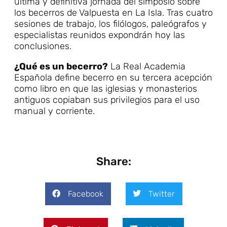
última y definitiva jornada del simposio sobre
los becerros de Valpuesta en La Isla. Tras cuatro
sesiones de trabajo, los filólogos, paleógrafos y
especialistas reunidos expondrán hoy las
conclusiones.
¿Qué es un becerro?
La Real Academia
Española define becerro en su tercera acepción
como libro en que las iglesias y monasterios
antiguos copiaban sus privilegios para el uso
manual y corriente.
Share:
Facebook
Twitter