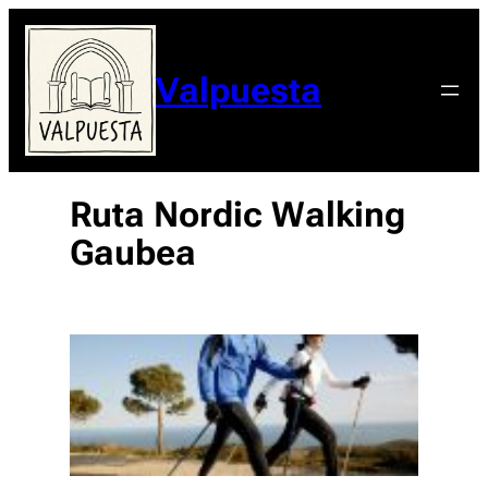
Valpuesta
Ruta Nordic Walking
Gaubea