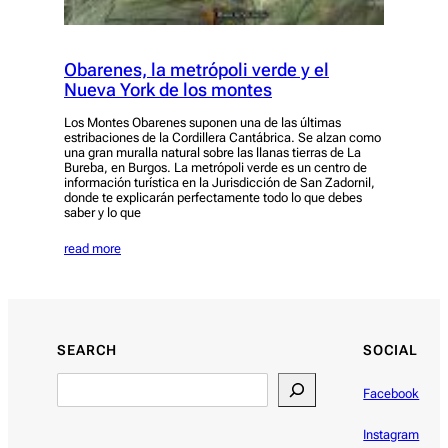
Obarenes, la metrópoli verde y el
Nueva York de los montes
Los Montes Obarenes suponen una de las últimas
estribaciones de la Cordillera Cantábrica. Se alzan como
una gran muralla natural sobre las llanas tierras de La
Bureba, en Burgos. La metrópoli verde es un centro de
información turística en la Jurisdicción de San Zadornil,
donde te explicarán perfectamente todo lo que debes
saber y lo que
read more
SEARCH
SOCIAL
Facebook
Instagram