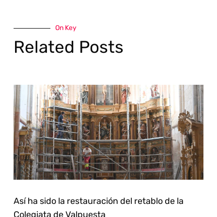
On Key
Related Posts
Así ha sido la restauración del retablo de la
Colegiata de Valpuesta