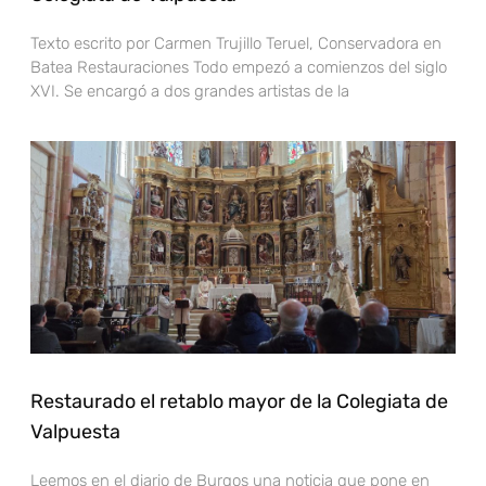
Texto escrito por Carmen Trujillo Teruel, Conservadora en
Batea Restauraciones Todo empezó a comienzos del siglo
XVI. Se encargó a dos grandes artistas de la
Restaurado el retablo mayor de la Colegiata de
Valpuesta
Leemos en el diario de Burgos una noticia que pone en