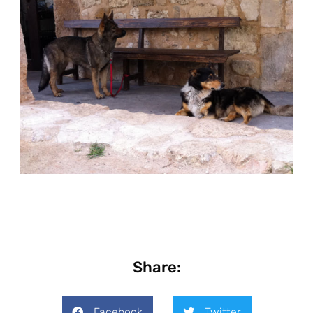
Share:
Facebook
Twitter