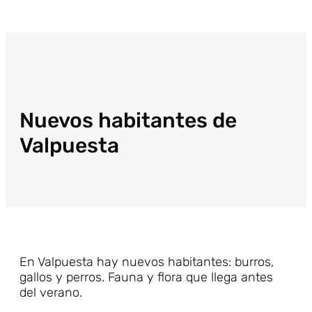
Nuevos habitantes de
Valpuesta
En Valpuesta hay nuevos habitantes: burros,
gallos y perros. Fauna y flora que llega antes
del verano.