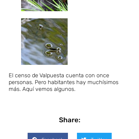
El censo de Valpuesta cuenta con once
personas. Pero habitantes hay muchísimos
más. Aquí vemos algunos.
Share: