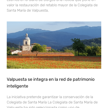
valor la restauración del retablo mayor de la Colegiata de
Santa María de Valpuesta,
Valpuesta se integra en la red de patrimonio
inteligente
La iniciativa pretende garantizar la conservación de la
Colegiata de Santa María La Colegiata de Santa María de
Valpuesta ha sido seleccionada como uno de