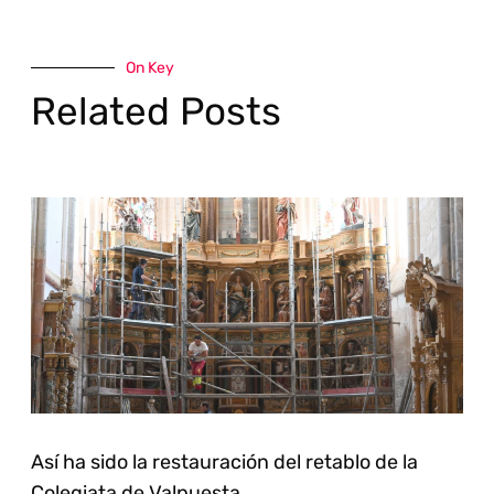
On Key
Related Posts
Así ha sido la restauración del retablo de la
Colegiata de Valpuesta