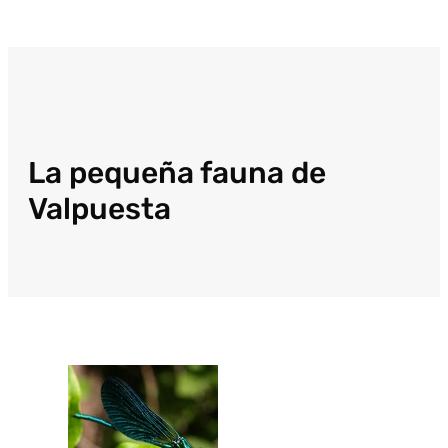
La pequeña fauna de
Valpuesta