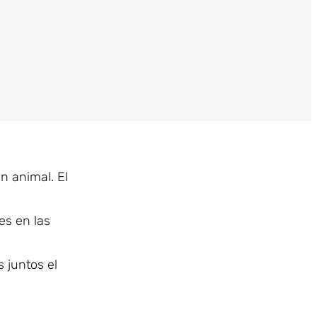
n animal. El
es en las
 juntos el