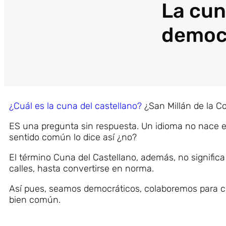
La cun
democ
¿Cuál es la cuna del castellano?
¿San Millán de la Co
ES una pregunta sin respuesta. Un idioma no nace 
sentido común lo dice así ¿no?
El término Cuna del Castellano, además, no significa
calles, hasta convertirse en norma.
Así pues, seamos democráticos, colaboremos para co
bien común.