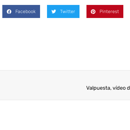
Facebook
Twitter
Pinterest
Valpuesta, vídeo d