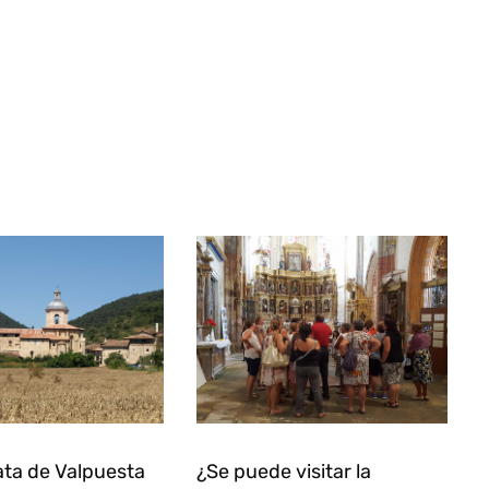
ata de Valpuesta
¿Se puede visitar la