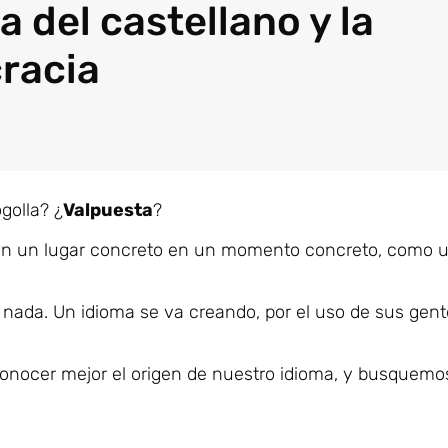
a del castellano y la
racia
golla? ¿
Valpuesta
?
en un lugar concreto en un momento concreto, como u
 nada. Un idioma se va creando, por el uso de sus gent
nocer mejor el origen de nuestro idioma, y busquemos