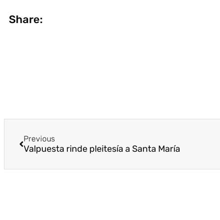
Share:
Previous
Valpuesta rinde pleitesía a Santa María