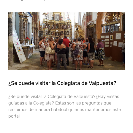
¿Se puede visitar la Colegiata de Valpuesta?
¿Se puede visitar la Colegiata de Valpuesta?¿Hay visitas
guiadas a la Colegiata? Estas son las preguntas que
recibimos de manera habitual quienes mantenemos este
portal