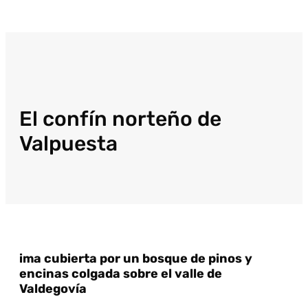
El confín norteño de
Valpuesta
ima cubierta por un bosque de pinos y
encinas colgada sobre el valle de
Valdegovía