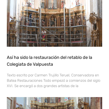
Así ha sido la restauración del retablo de la
Colegiata de Valpuesta
Texto escrito por Carmen Trujillo Teruel, Conservadora en
Batea Restauraciones Todo empezó a comienzos del siglo
XVI. Se encargó a dos grandes artistas de la