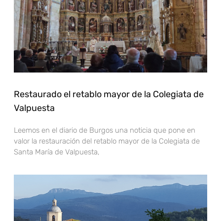
Restaurado el retablo mayor de la Colegiata de
Valpuesta
Leemos en el diario de Burgos una noticia que pone en
valor la restauración del retablo mayor de la Colegiata de
Santa María de Valpuesta,