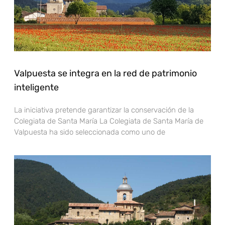
Valpuesta se integra en la red de patrimonio
inteligente
La iniciativa pretende garantizar la conservación de la
Colegiata de Santa María La Colegiata de Santa María de
Valpuesta ha sido seleccionada como uno de