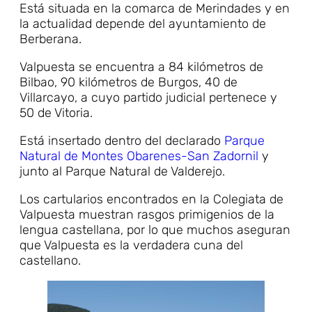
Está situada en la comarca de Merindades y en
la actualidad depende del ayuntamiento de
Berberana.
Valpuesta se encuentra a 84 kilómetros de
Bilbao, 90 kilómetros de Burgos, 40 de
Villarcayo, a cuyo partido judicial pertenece y
50 de Vitoria.
Está insertado dentro del declarado
Parque
Natural de Montes Obarenes-San Zadornil
y
junto al Parque Natural de Valderejo.
Los cartularios encontrados en la Colegiata de
Valpuesta muestran rasgos primigenios de la
lengua castellana, por lo que muchos aseguran
que Valpuesta es la verdadera cuna del
castellano.