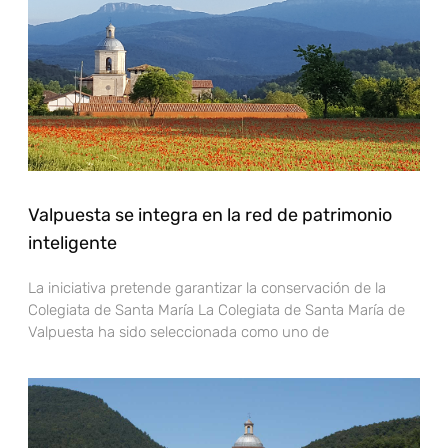
Valpuesta se integra en la red de patrimonio
inteligente
La iniciativa pretende garantizar la conservación de la
Colegiata de Santa María La Colegiata de Santa María de
Valpuesta ha sido seleccionada como uno de