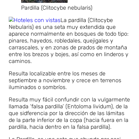
Pardilla (Clitocybe nebularis)
La pardilla (Clitocybe
Nebularis) es una seta muy extendida que
aparece normalmente en bosques de todo tipo:
pinares, hayedos, robledales, quejigales y
carrascales, y en zonas de prados de montaña
entre los brezos y bojes, así como en linderos y
caminos.
Resulta localizable entre los meses de
septiembre a noviembre y crece en terrenos
iluminados o sombríos.
Resulta muy fácil confundir con la vulgarmente
llamada ‘falsa pardilla’ (Entoloma lividum), de la
que sidferencia por la dirección de las lámitas
de la parte inferior de la copa (hacia fuera en la
pardilla, hacia dentro en la falsa pardilla).