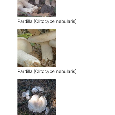
Pardilla (Clitocybe nebularis)
Pardilla (Clitocybe nebularis)