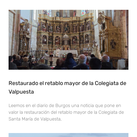
Restaurado el retablo mayor de la Colegiata de
Valpuesta
Leemos en el diario de Burgos una noticia que pone en
valor la restauración del retablo mayor de la Colegiata de
Santa María de Valpuesta,