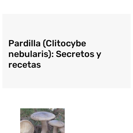
Pardilla (Clitocybe
nebularis): Secretos y
recetas