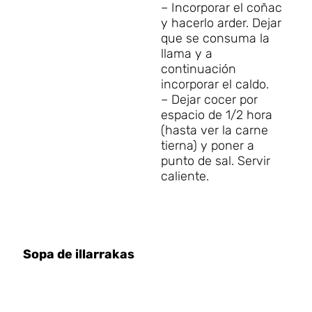
– Incorporar el coñac
y hacerlo arder. Dejar
que se consuma la
llama y a
continuación
incorporar el caldo.
– Dejar cocer por
espacio de 1/2 hora
(hasta ver la carne
tierna) y poner a
punto de sal. Servir
caliente.
Sopa de illarrakas