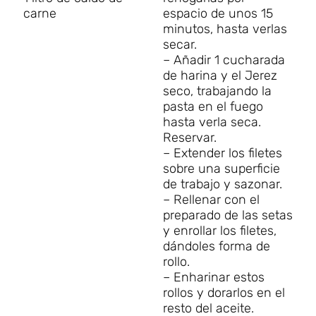
carne
espacio de unos 15
minutos, hasta verlas
secar.
– Añadir 1 cucharada
de harina y el Jerez
seco, trabajando la
pasta en el fuego
hasta verla seca.
Reservar.
– Extender los filetes
sobre una superficie
de trabajo y sazonar.
– Rellenar con el
preparado de las setas
y enrollar los filetes,
dándoles forma de
rollo.
– Enharinar estos
rollos y dorarlos en el
resto del aceite.