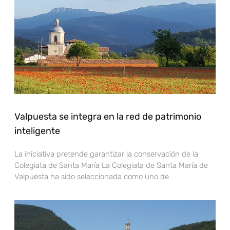
Valpuesta se integra en la red de patrimonio
inteligente
La iniciativa pretende garantizar la conservación de la
Colegiata de Santa María La Colegiata de Santa María de
Valpuesta ha sido seleccionada como uno de