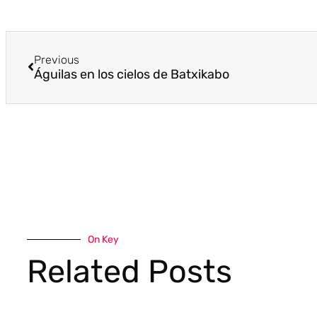
Previous
Águilas en los cielos de Batxikabo
On Key
Related Posts