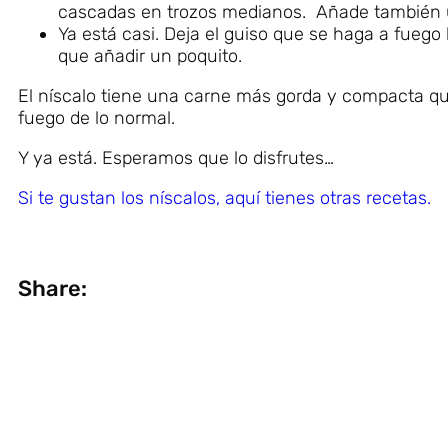
cascadas en trozos medianos. Añade también una
Ya está casi. Deja el guiso que se haga a fuego 
que añadir un poquito.
El níscalo tiene una carne más gorda y compacta que
fuego de lo normal.
Y ya está. Esperamos que lo disfrutes…
Si te gustan los níscalos, aquí tienes otras recetas.
Share: