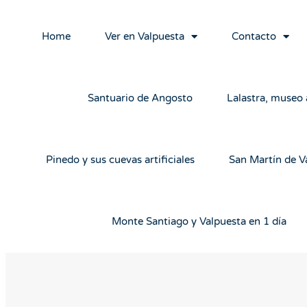
Home
Ver en Valpuesta
Contacto
Santuario de Angosto
Lalastra, museo a
Pinedo y sus cuevas artificiales
San Martín de V
Monte Santiago y Valpuesta en 1 día