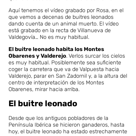
Aquí tenemos el vídeo grabado por Rosa, en el
que vemos a decenas de buitres leonados
dando cuenta de un animal muerto. El vídeo
está grabado en la recta de Villanueva de
Valdegovía… No es muy habitual.
El buitre leonado habita los Montes
Obarenes y Valderejo
. Verlos surcar los cielos
es muy habitual. Posiblemente sea suficiente
coger la carretera que va de Valpuesta hacia
Valderejo, parar en San Zadornil y, a la altura del
centro de interpretación de los Montes
Obarenes, mirar hacia arriba.
El buitre leonado
Desde que los antiguos pobladores de la
Península Ibérica se hicieron ganaderos, hasta
hoy, el buitre leonado ha estado estrechamente