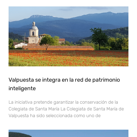
Valpuesta se integra en la red de patrimonio
inteligente
La iniciativa pretende garantizar la conservación de la
Colegiata de Santa María La Colegiata de Santa María de
Valpuesta ha sido seleccionada como uno de