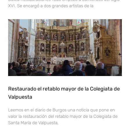
XVI. Se encargó a dos grandes artistas de la
Restaurado el retablo mayor de la Colegiata de
Valpuesta
Leemos en el diario de Burgos una noticia que pone en
valor la restauración del retablo mayor de la Colegiata de
Santa María de Valpuesta,