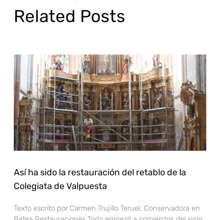
Related Posts
Así ha sido la restauración del retablo de la
Colegiata de Valpuesta
Texto escrito por Carmen Trujillo Teruel, Conservadora en
Batea Restauraciones Todo empezó a comienzos del siglo