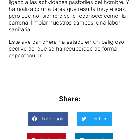
ligado a las actividades pastoriles del hombre. Y
ha realizado una tarea que resulta muy eficaz,
pero que no siempre se le reconoce: comer la
carroña, limpiar nuestros campos, una labor
sanitaria.
Este ave carroñera ha estado en un peligroso
declive del que se ha recuperado de forma
espectacular.
Share:
Facebook
Twitter