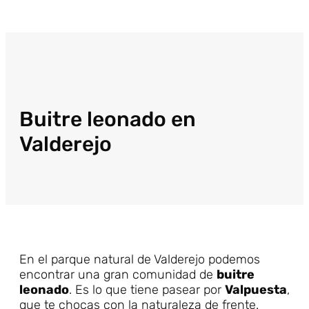
Buitre leonado en
Valderejo
En el parque natural de Valderejo podemos
encontrar una gran comunidad de
buitre
leonado
. Es lo que tiene pasear por
Valpuesta
,
que te chocas con la naturaleza de frente.