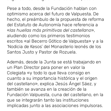
Pese a todo, desde la Fundación hablan con
optimismo acerca del futuro de Valpuesta. De
hecho, el preámbulo de la propuesta de reforma
del Estatuto de Autonomía hace referencia a
«
las huellas más primitivas del castellano
»,
aludiendo como los primeros testimonios
escritos «al Becerro Gótico de Valpuesta» y a la
‘Nodicia de Kesos’ del Monasterio leonés de los
Santos Justo y Pastor de Rozuela.
Además, desde la Junta se está trabajando en
un Plan Director para poner en valor la
Colegiata «y todo lo que lleva consigo en
cuanto a su importancia histórica y el origen
del castellano», explica Jesús Ángel Sáez, y
también se avanza en la creación de la
Fundación Valpuesta, cuna del castellano, en la
que se integrarán tanto las instituciones
implicadas junto a las asociaciones impulsoras.