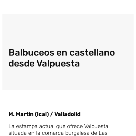
Balbuceos en castellano
desde Valpuesta
M. Martín (ical) / Valladolid
La estampa actual que ofrece Valpuesta,
situada en la comarca burgalesa de Las