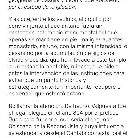
por el estado de la iglesia
».
Y es que, entre los vecinos, al orgullo por
convivir junto al que antaño fuera un
destacado patrimonio monumental del que
apenas se mantiene en pie una iglesia, antes
monasterio, se une, con la misma intensidad, el
desánimo por la acumulación de siglos de
olvido y desidia, que han llevado a este templo
a un estado lamentable, ruinoso, que pide a
gritos la intervención de las instituciones para
evitar que un punto histórica y
estratégicamente tan importante recupere el
esplendor que ostentó antaño.
No llamar la atención. De hecho, Valpuesta fue
el lugar elegido en el año 804 por el prelado
Juan para fundar el que sería el segundo
Obispado de la Reconquista y cuya influencia
se extendería desde el Cantábrico hasta casi el