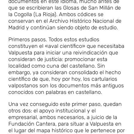
documentos en este idioma, mucho antes de
que se escribieran las Glosas de San Millán de
la Cogolla (La Rioja). Ambos códices se
conservan en el Archivo Histórico Nacional de
Madrid y continúan siendo objeto de estudio.
Primeros pasos. Todos estos estudios
constituyen el «aval científico» que necesitaba
Valpuesta para iniciar una reivindicación que
consideran de justicia: promocionar esta
localidad como cuna del castellano. Sin
embargo, ya consideran consolidado el hecho
científico de que, hoy por hoy, los cartularios
valpostanos son los documentos más antiguos
conocidos con palabras en castellano.
Una vez conseguido este primer paso, quedan
otros dos: el apoyo institucional y el
empresarial, ambos necesarios, a juicio de la
Fundación Cantera, para situar a Valpuesta en
el lugar del mapa histórico que le pertenece por