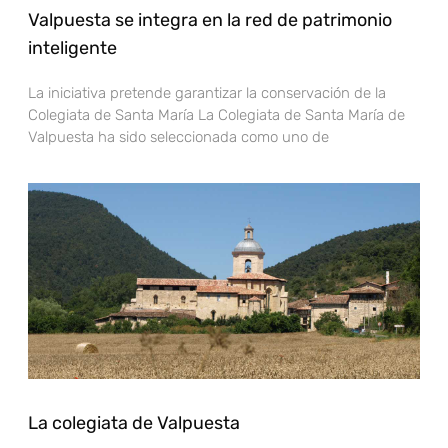
Valpuesta se integra en la red de patrimonio
inteligente
La iniciativa pretende garantizar la conservación de la
Colegiata de Santa María La Colegiata de Santa María de
Valpuesta ha sido seleccionada como uno de
La colegiata de Valpuesta