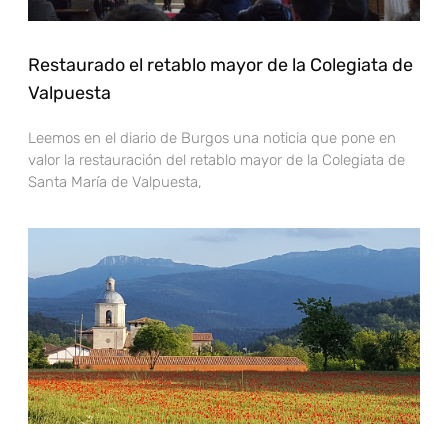
Restaurado el retablo mayor de la Colegiata de
Valpuesta
Leemos en el diario de Burgos una noticia que pone en
valor la restauración del retablo mayor de la Colegiata de
Santa María de Valpuesta,