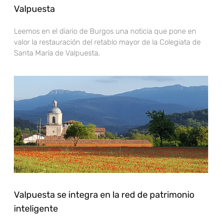
Valpuesta
Leemos en el diario de Burgos una noticia que pone en
valor la restauración del retablo mayor de la Colegiata de
Santa María de Valpuesta,
Valpuesta se integra en la red de patrimonio
inteligente