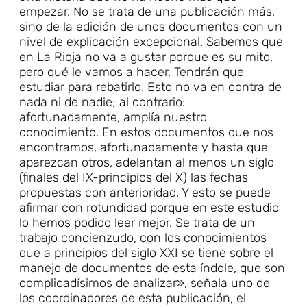
empezar. No se trata de una publicación más,
sino de la edición de unos documentos con un
nivel de explicación excepcional. Sabemos que
en La Rioja no va a gustar porque es su mito,
pero qué le vamos a hacer. Tendrán que
estudiar para rebatirlo. Esto no va en contra de
nada ni de nadie; al contrario:
afortunadamente, amplía nuestro
conocimiento. En estos documentos que nos
encontramos, afortunadamente y hasta que
aparezcan otros, adelantan al menos un siglo
(finales del IX-principios del X) las fechas
propuestas con anterioridad. Y esto se puede
afirmar con rotundidad porque en este estudio
lo hemos podido leer mejor. Se trata de un
trabajo concienzudo, con los conocimientos
que a principios del siglo XXI se tiene sobre el
manejo de documentos de esta índole, que son
complicadísimos de analizar», señala uno de
los coordinadores de esta publicación, el