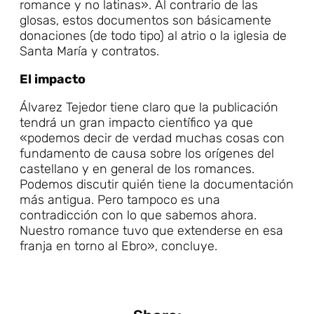
romance y no latinas». Al contrario de las
glosas, estos documentos son básicamente
donaciones (de todo tipo) al atrio o la iglesia de
Santa María y contratos.
El impacto
Álvarez Tejedor tiene claro que la publicación
tendrá un gran impacto científico ya que
«podemos decir de verdad muchas cosas con
fundamento de causa sobre los orígenes del
castellano y en general de los romances.
Podemos discutir quién tiene la documentación
más antigua. Pero tampoco es una
contradicción con lo que sabemos ahora.
Nuestro romance tuvo que extenderse en esa
franja en torno al Ebro», concluye.