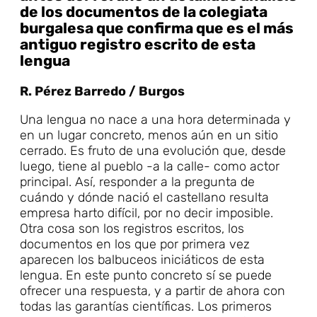
de los documentos de la colegiata
burgalesa que confirma que es el más
antiguo registro escrito de esta
lengua
R. Pérez Barredo / Burgos
Una lengua no nace a una hora determinada y
en un lugar concreto, menos aún en un sitio
cerrado. Es fruto de una evolución que, desde
luego, tiene al pueblo -a la calle- como actor
principal. Así, responder a la pregunta de
cuándo y dónde nació el castellano resulta
empresa harto difícil, por no decir imposible.
Otra cosa son los registros escritos, los
documentos en los que por primera vez
aparecen los balbuceos iniciáticos de esta
lengua. En este punto concreto sí se puede
ofrecer una respuesta, y a partir de ahora con
todas las garantías científicas. Los primeros