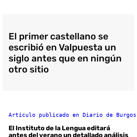
El primer castellano se
escribió en Valpuesta un
siglo antes que en ningún
otro sitio
Artículo publicado en Diario de Burgos
El Instituto de la Lengua editará
antes del verano un detallado análisis